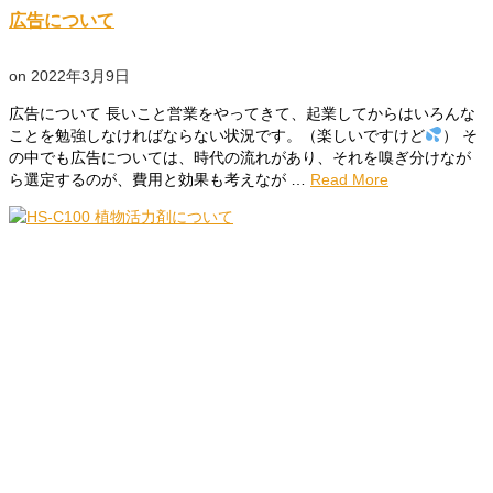
広告について
on
2022年3月9日
広告について 長いこと営業をやってきて、起業してからはいろんな
ことを勉強しなければならない状況です。（楽しいですけど
） そ
の中でも広告については、時代の流れがあり、それを嗅ぎ分けなが
ら選定するのが、費用と効果も考えなが …
Read More