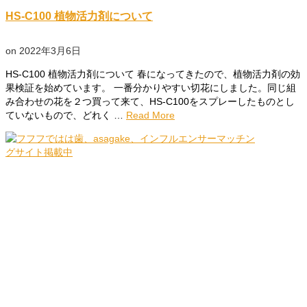
HS-C100 植物活力剤について
on
2022年3月6日
HS-C100 植物活力剤について 春になってきたので、植物活力剤の効
果検証を始めています。 一番分かりやすい切花にしました。同じ組
み合わせの花を２つ買って来て、HS-C100をスプレーしたものとし
ていないもので、どれく …
Read More