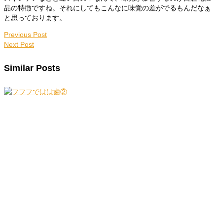
品の特徴ですね。それにしてもこんなに味覚の差がでるもんだなぁ
と思っております。
Previous Post
Next Post
Similar Posts