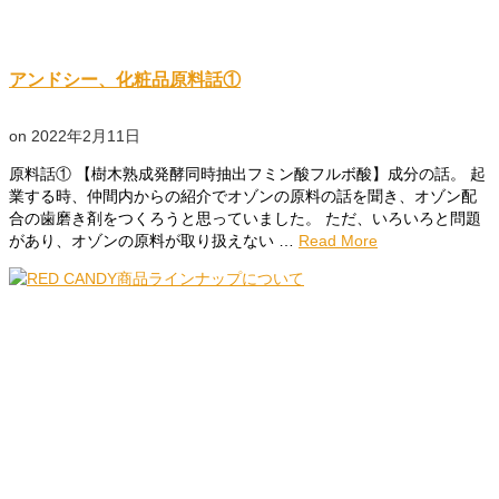
アンドシー、化粧品原料話①
on
2022年2月11日
原料話① 【樹木熟成発酵同時抽出フミン酸フルボ酸】成分の話。 起
業する時、仲間内からの紹介でオゾンの原料の話を聞き、オゾン配
合の歯磨き剤をつくろうと思っていました。 ただ、いろいろと問題
があり、オゾンの原料が取り扱えない …
Read More