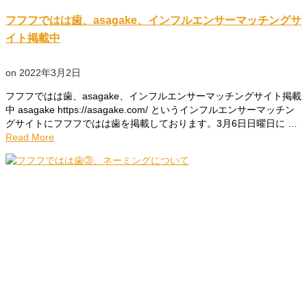
フフフではは歯、asagake、インフルエンサーマッチングサ
イト掲載中
on
2022年3月2日
フフフではは歯、asagake、インフルエンサーマッチングサイト掲載
中 asagake https://asagake.com/ というインフルエンサーマッチン
グサイトにフフフではは歯を掲載しております。3月6日日曜日に …
Read More