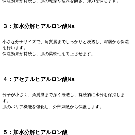
保湿効果が持続し、肌の乾燥や荒れを防ぎ、弾力を保ちます。
３：加水分解ヒアルロン酸Na
小さな分子サイズで、角質層までしっかりと浸透し、深層から保湿
を行います。
保湿効果が持続し、肌の柔軟性を向上させます。
４：アセチルヒアルロン酸Na
分子が小さく、角質層まで深く浸透し、持続的に水分を保持しま
す。
肌のバリア機能を強化し、外部刺激から保護します。
５：加水分解ヒアルロン酸