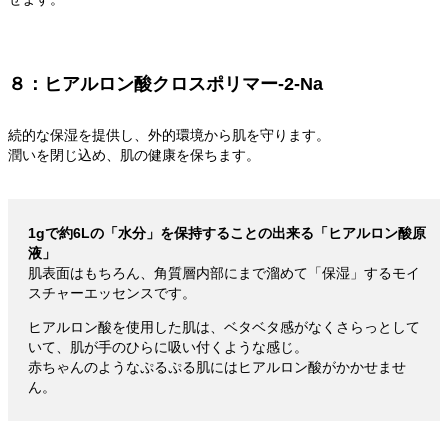
８：ヒアルロン酸クロスポリマー-2-Na
続的な保湿を提供し、外的環境から肌を守ります。
潤いを閉じ込め、肌の健康を保ちます。
1gで約6Lの「水分」を保持することの出来る「ヒアルロン酸原
液」
肌表面はもちろん、角質層内部にまで溜めて「保湿」するモイ
スチャーエッセンスです。
ヒアルロン酸を使用した肌は、ベタベタ感がなくさらっとして
いて、肌が手のひらに吸い付くような感じ。
赤ちゃんのようなぷるぷる肌にはヒアルロン酸がかかせませ
ん。