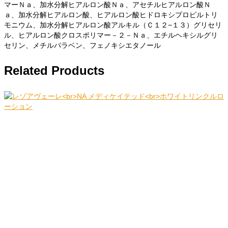
マーＮａ、加水分解ヒアルロン酸Ｎａ、アセチルヒアルロン酸Ｎ
ａ、加水分解ヒアルロン酸、ヒアルロン酸ヒドロキシプロピルトリ
モニウム、加水分解ヒアルロン酸アルキル（Ｃ１２−１３）グリセリ
ル、ヒアルロン酸クロスポリマー－２－Ｎａ、エチルヘキシルグリ
セリン、メチルパラベン、フェノキシエタノール
Related Products